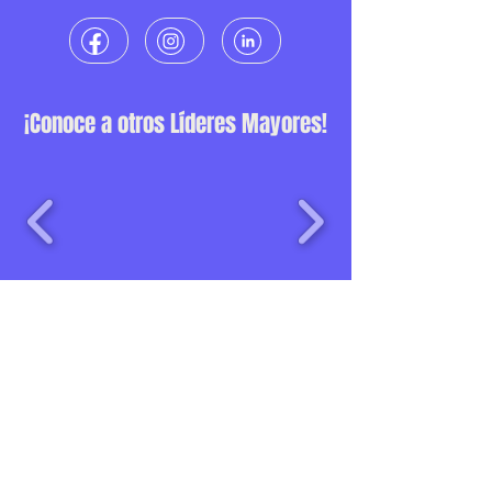
¡Conoce a otros Líderes Mayores!
Una iniciativa de