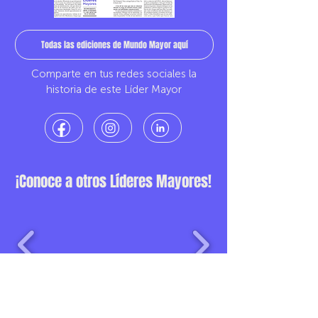
Todas las ediciones de Mundo Mayor aquí
Comparte en tus redes sociales la
historia de este Líder Mayor
¡Conoce a otros Líderes Mayores!