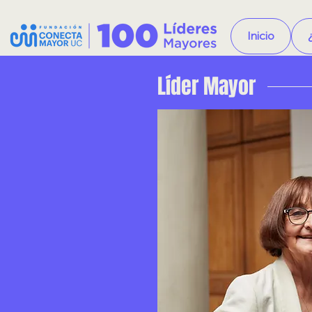
Inicio
Líder Mayor