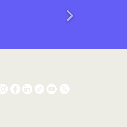
Síguenos