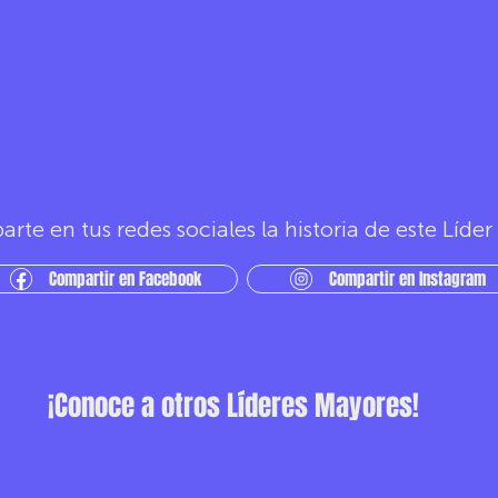
rte en tus redes sociales la historia de este Líde
Compartir en Facebook
Compartir en Instagram
¡Conoce a otros Líderes Mayores!