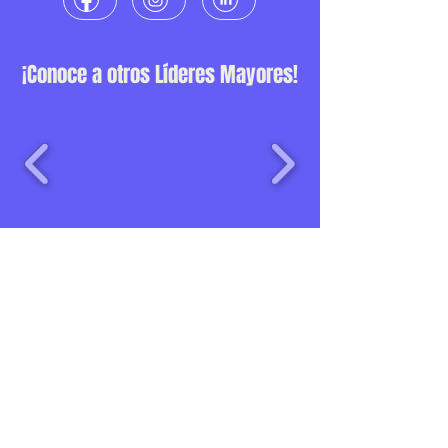
¡Conoce a otros Líderes Mayores!
Una iniciativa de