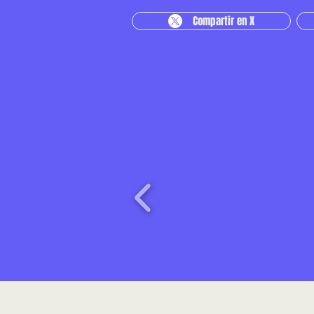
Compartir en X