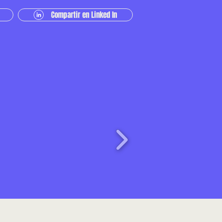
Compartir en Linked In