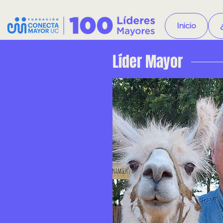
Inicio
Líder Mayor