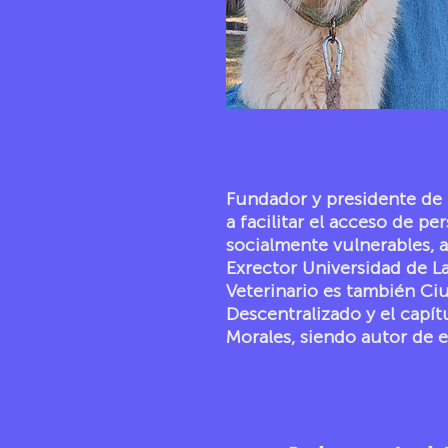
Fundador y presidente de 
a facilitar el acceso de p
socialmente vulnerables, a
Exrector Universidad de L
Veterinario es también Ci
Descentralizado y el capít
Morales, siendo autor de e