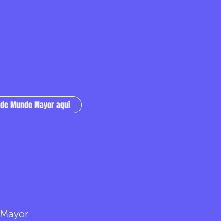
s de Mundo Mayor aquí
r Mayor