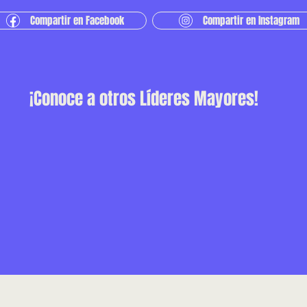
Compartir en Facebook
Compartir en Instagram
¡Conoce a otros Líderes Mayores!