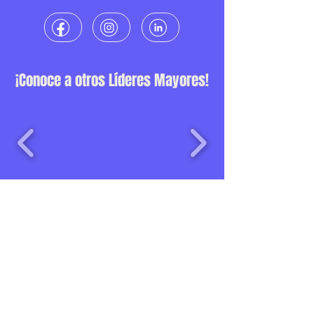
¡Conoce a otros Líderes Mayores!
Una iniciativa de