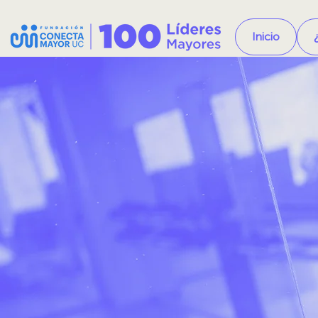
Inicio