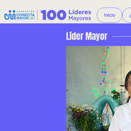
Inicio
Líder Mayor