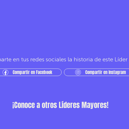
rte en tus redes sociales la historia de este Líde
Compartir en Facebook
Compartir en Instagram
¡Conoce a otros Líderes Mayores!