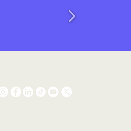
Síguenos