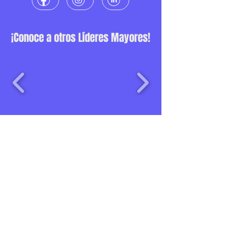
¡Conoce a otros Líderes Mayores!
Una iniciativa de