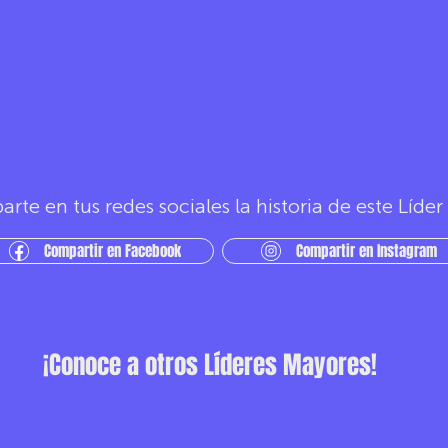
rte en tus redes sociales la historia de este Líde
Compartir en Facebook
Compartir en Instagram
¡Conoce a otros Líderes Mayores!