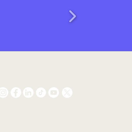
Síguenos