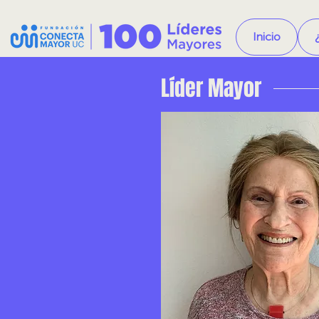
Inicio
Líder Mayor