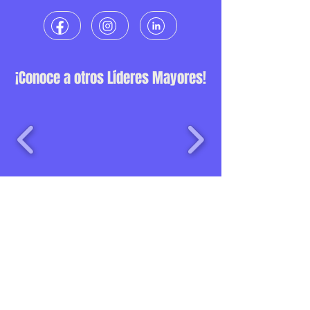
¡Conoce a otros Líderes Mayores!
Una iniciativa de