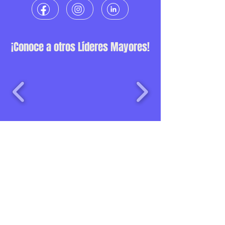
¡Conoce a otros Líderes Mayores!
Una iniciativa de