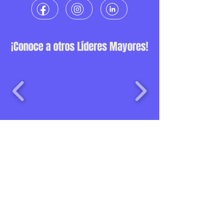
¡Conoce a otros Líderes Mayores!
Una iniciativa de