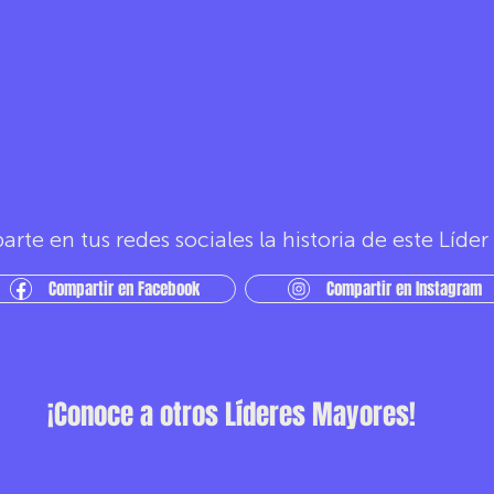
rte en tus redes sociales la historia de este Líde
Compartir en Facebook
Compartir en Instagram
¡Conoce a otros Líderes Mayores!