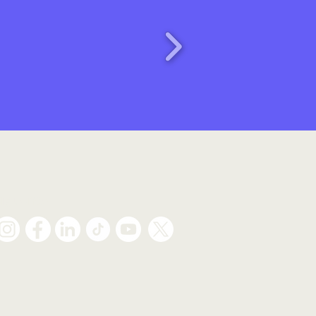
Síguenos