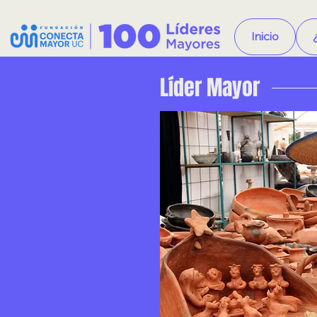
Inicio
Líder Mayor