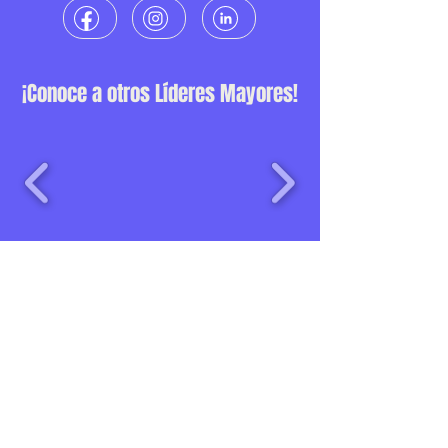
¡Conoce a otros Líderes Mayores!
Una iniciativa de