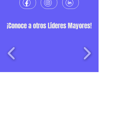
¡Conoce a otros Líderes Mayores!
Una iniciativa de